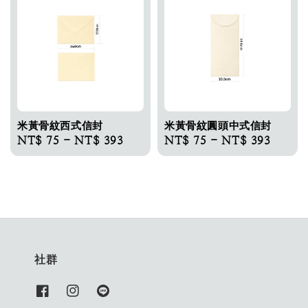
米黃骨紋西式信封
米黃骨紋圓頭中式信封
Regular
NT$ 75
-
NT$ 393
Regular
NT$ 75
-
NT$ 393
price
price
社群