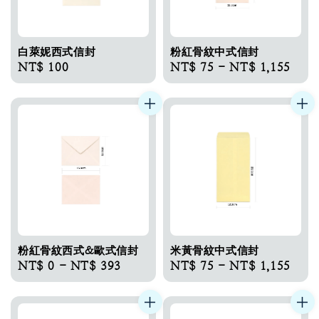
白萊妮西式信封
粉紅骨紋中式信封
Regular
NT$ 100
Regular
NT$ 75
-
NT$ 1,155
price
price
粉紅骨紋西式&歐式信封
米黃骨紋中式信封
Regular
NT$ 0
-
NT$ 393
Regular
NT$ 75
-
NT$ 1,155
price
price