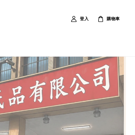
登入
購物車