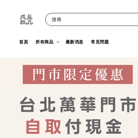
搜尋
首頁
所有商品
最新消息
常見問題