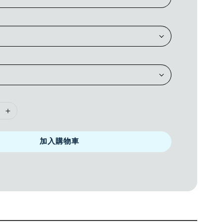
加入購物車