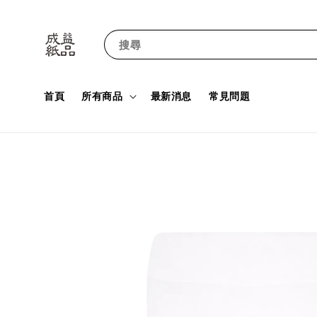
搜尋
首頁
所有商品
最新消息
常見問題