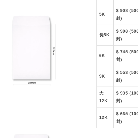
$ 908 (50
5K
封)
$ 908 (50
長5K
封)
$ 745 (50
6K
封)
$ 553 (50
9K
封)
大
$ 935 (10
12K
封)
$ 665 (10
12K
封)