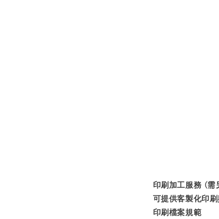
印刷加工服務 (需
可提供客製化印刷
印刷檔案規範