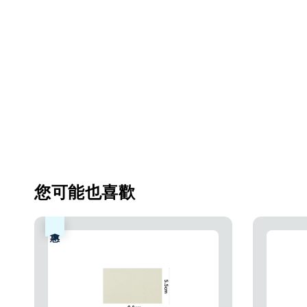
您可能也喜歡
優惠