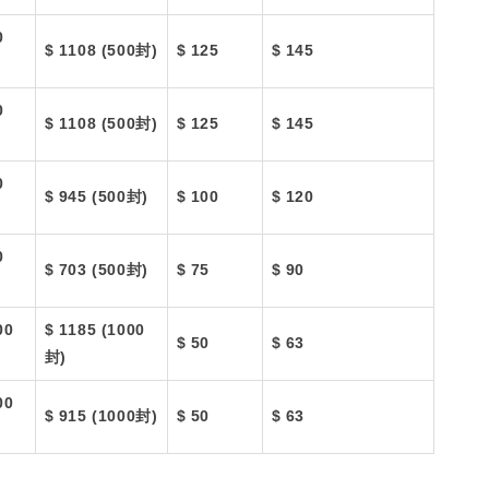
0
$ 1108 (500封)
$ 125
$ 145
0
$ 1108 (500封)
$ 125
$ 145
0
$ 945 (500封)
$ 100
$ 120
0
$ 703 (500封)
$ 75
$ 90
00
$ 1185 (1000
$ 50
$ 63
封)
00
$ 915 (1000封)
$ 50
$ 63