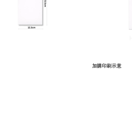
加購印刷示意