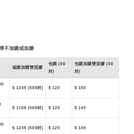
5
擇不加購或加購
包購 (50
包購加購雙面膠 (50
箱購加購雙面膠
封)
封)
00
$ 1345 (500封)
$ 125
$ 150
0
$ 1108 (500封)
$ 125
$ 145
00
$ 1245 (500封)
$ 125
$ 145