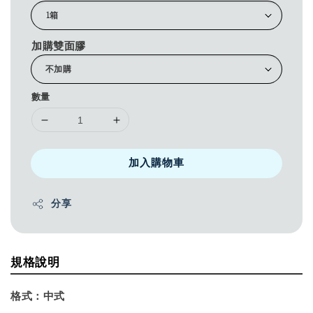
加購雙面膠
數量
加入購物車
分享
規格說明
格式：
中式