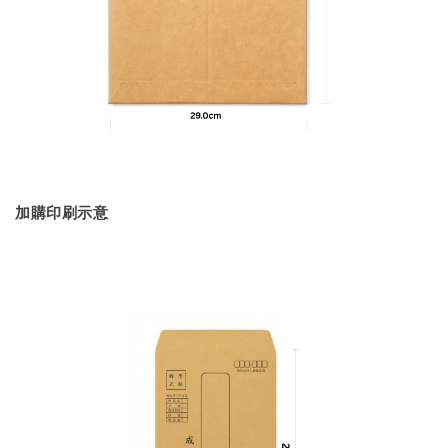
加購印刷示意