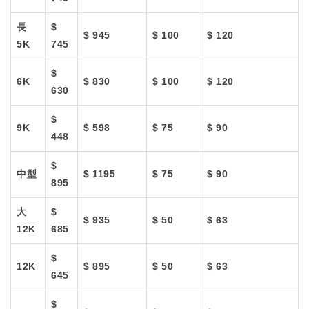
長
$
$ 945
$ 100
$ 120
5K
745
$
6K
$ 830
$ 100
$ 120
630
$
9K
$ 598
$ 75
$ 90
448
$
中型
$ 1195
$ 75
$ 90
895
大
$
$ 935
$ 50
$ 63
12K
685
$
12K
$ 895
$ 50
$ 63
645
$