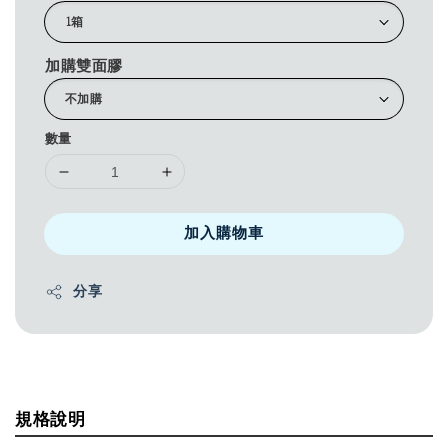
加購雙面膠
數量
加入購物車
分享
規格說明